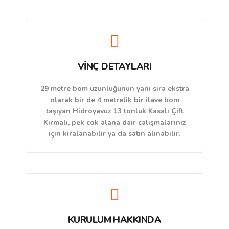
VİNÇ DETAYLARI
29 metre bom uzunluğunun yanı sıra ekstra
olarak bir de 4 metrelik bir ilave bom
taşıyan Hidroyavuz 13 tonluk Kasalı Çift
Kırmalı, pek çok alana dair çalışmalarınız
için kiralanabilir ya da satın alınabilir.
KURULUM HAKKINDA