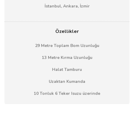
İstanbul, Ankara, İzmir
Özellikler
29 Metre Toplam Bom Uzunluğu
13 Metre Kırma Uzunluğu
Halat Tamburu
Uzaktan Kumanda
10 Tonluk 6 Teker Isuzu üzerinde