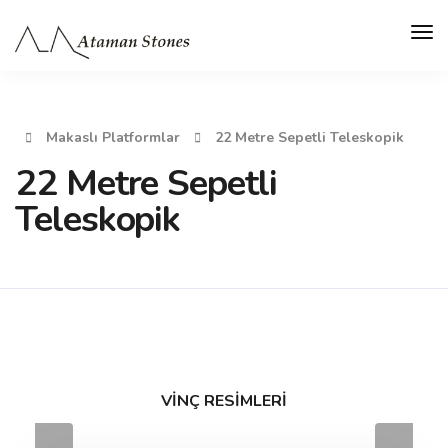
Makaslı Platformlar
22 Metre Sepetli Teleskopik
22 Metre Sepetli
Teleskopik
VİNÇ RESİMLERİ