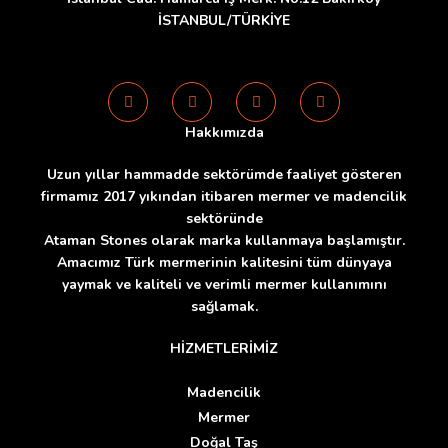
İSTANBUL/TÜRKİYE
Hakkımızda
Uzun yıllar hammadde sektörümde faaliyet gösteren
firmamız 2017 yıkından itibaren mermer ve madencilik
sektöründe
Ataman Stones olarak marka kullanmaya başlamıştır.
Amacımız Türk mermerinin kalitesini tüm dünyaya
yaymak ve kaliteli ve verimli mermer kullanımını
sağlamak.
HİZMETLERİMİZ
Madencilik
Mermer
Doğal Taş