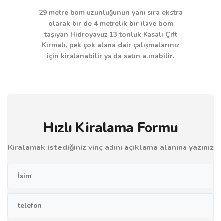
29 metre bom uzunluğunun yanı sıra ekstra
olarak bir de 4 metrelik bir ilave bom
taşıyan Hidroyavuz 13 tonluk Kasalı Çift
Kırmalı, pek çok alana dair çalışmalarınız
için kiralanabilir ya da satın alınabilir.
Hızlı Kiralama Formu
Kiralamak istediğiniz vinç adını açıklama alanına yazınız