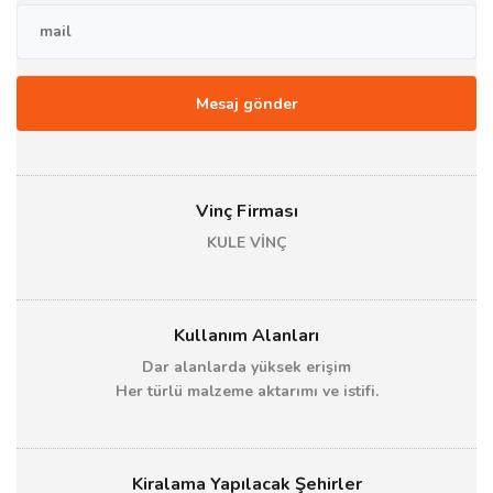
Vinç Firması
KULE VİNÇ
Kullanım Alanları
Dar alanlarda yüksek erişim
Her türlü malzeme aktarımı ve istifi.
Kiralama Yapılacak Şehirler