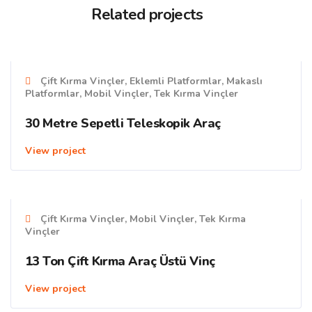
Related projects
Çift Kırma Vinçler, Eklemli Platformlar, Makaslı
Platformlar, Mobil Vinçler, Tek Kırma Vinçler
30 Metre Sepetli Teleskopik Araç
View project
Çift Kırma Vinçler, Mobil Vinçler, Tek Kırma
Vinçler
13 Ton Çift Kırma Araç Üstü Vinç
View project