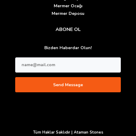
Mermer Ocağı
Mermer Deposu
ABONE OL
Bizden Haberdar Olun!
Tüm Haklar Saklıdır | Ataman Stones